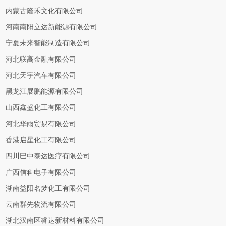
内蒙古隆禾文化有限公司
河南南阳立达新能源有限公司
宁夏未来智能制造有限公司
河北联高金融有限公司
河北天宇汽车有限公司
黑龙江展鹏能源有限公司
山西鑫盛化工有限公司
河北华雨贸易有限公司
香港启星化工有限公司
四川巴中泰达医疗有限公司
广西信科电子有限公司
湖南益阳名梦化工有限公司
云南群先物流有限公司
湖北汉南区睿达新材料有限公司