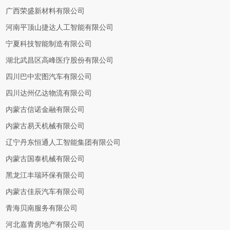
广西荣盛新材料有限公司
河南平顶山捷达人工智能有限公司
宁夏科技智能制造有限公司
湖北武昌区高峰医疗股份有限公司
四川巴中宏图汽车有限公司
四川达州亿达物流有限公司
内蒙古信诺金融有限公司
内蒙古易天机械有限公司
辽宁丹东恒通人工智能集团有限公司
内蒙古国泰机械有限公司
黑龙江丰瑞环保有限公司
内蒙古佳辰汽车有限公司
青海贝南服务有限公司
河北嘉青房地产有限公司