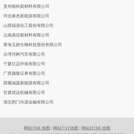
贵州南科新材料有限公司
河北睿杰新能源有限公司
山西福源化工股份有限公司
云南鼎信新材料有限公司
青海玉娇生物科技股份有限公司
台湾河树汽车有限公司
宁夏亿迈环保有限公司
广西黛隆证券有限公司
西藏涵蕊新能源有限公司
甘肃优达机械有限公司
湖北荆门兴源金融有限公司
网站XML地图
|
网站TXT地图
|
网站HTML地图