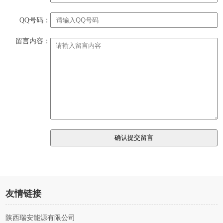
QQ号码：
留言内容：
友情链接
陕西瑞安能源有限公司