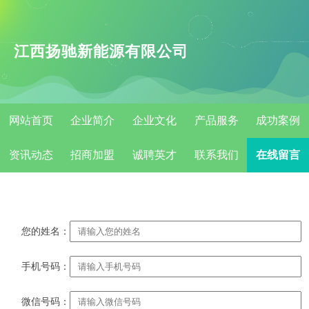
江西扬驰新能源有限公司
网站首页
企业简介
企业文化
产品服务
成功案例
资讯动态
招商加盟
诚聘英才
联系我们
在线留言
您的姓名：
手机号码：
微信号码：