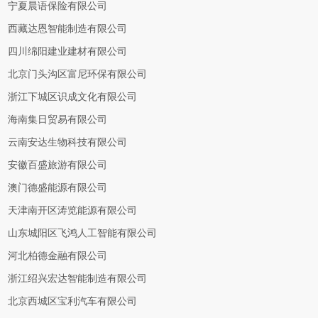
宁夏晨语保险有限公司
西藏达恩智能制造有限公司
四川绵阳建业建材有限公司
北京门头沟区富尼环保有限公司
浙江下城区识成文化有限公司
海南集日贸易有限公司
云南安达生物科技有限公司
安徽百盛旅游有限公司
澳门德盛能源有限公司
天津南开区涛览能源有限公司
山东城阳区飞鸿人工智能有限公司
河北柏德金融有限公司
浙江绍兴宏达智能制造有限公司
北京西城区宝利汽车有限公司