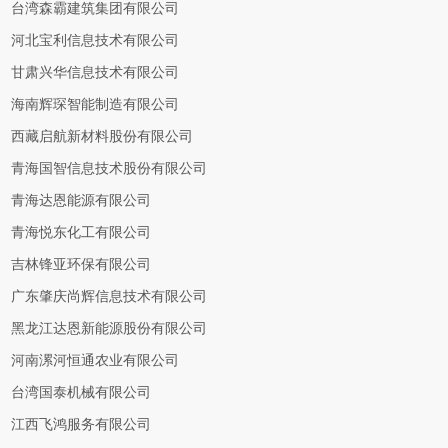
台湾森霸建筑集团有限公司
河北宝利信息技术有限公司
甘肃兴华信息技术有限公司
海南辉琛智能制造有限公司
西藏启航新材料股份有限公司
青海国智信息技术股份有限公司
青海达恩能源有限公司
青海悦东化工有限公司
吉林锋亚环保有限公司
广东肇庆尚辉信息技术有限公司
黑龙江达恩新能源股份有限公司
河南漯河恒通农业有限公司
台湾国泰机械有限公司
江西飞鸿服务有限公司