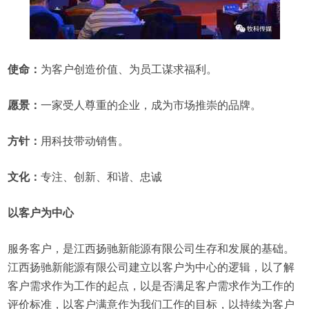
使命：
为客户创造价值、为员工谋求福利。
愿景：
一家受人尊重的企业，成为市场推崇的品牌。
方针：
用科技带动销售。
文化：
专注、创新、和谐、忠诚
以客户为中心
服务客户，是江西扬驰新能源有限公司生存和发展的基础。
江西扬驰新能源有限公司建立以客户为中心的逻辑，以了解
客户需求作为工作的起点，以是否满足客户需求作为工作的
评价标准，以客户满意作为我们工作的目标，以持续为客户