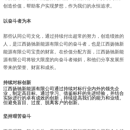
创造价值，帮助客户实现梦想，作为我们的永恒追求。
以奋斗者为本
那些认同公司文化，通过持续付出超常的努力，创造绩效的
人，是江西扬驰新能源有限公司的奋斗者，也是江西扬驰新
能源有限公司宝贵的财富。在价值分配方面，江西扬驰新能
源有限公司将较大限度的向奋斗者倾斜，和他们分享发展所
带来的荣誉、财富和成长。
持续对标创新
江西扬驰新能源有限公司通过持续对标行业内外的领先企
业，制定高目标。通过学习、借鉴标杆的先进经验，并结合
实际进行的卓有成效的创新，持续提高我们的能力和业绩。
但避免盲目、过度、脱离客户的创新。
坚持艰苦奋斗