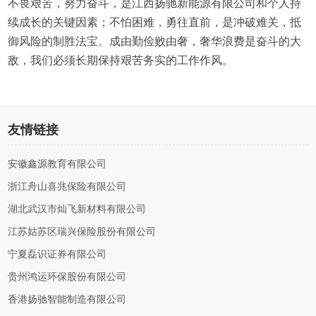
不畏艰苦，努力奋斗，是江西扬驰新能源有限公司和个人持
续成长的关键因素；不怕困难，勇往直前，是冲破难关，抵
御风险的制胜法宝。成由勤俭败由奢，奢华浪费是奋斗的大
敌，我们必须长期保持艰苦务实的工作作风。
友情链接
安徽鑫源教育有限公司
浙江舟山喜兆保险有限公司
湖北武汉市灿飞新材料有限公司
江苏姑苏区瑞兴保险股份有限公司
宁夏磊识证券有限公司
贵州鸿运环保股份有限公司
香港扬驰智能制造有限公司