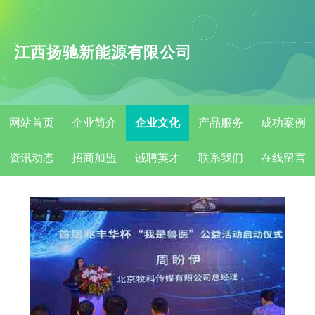
江西扬驰新能源有限公司
网站首页
企业简介
企业文化
产品服务
成功案例
资讯动态
招商加盟
诚聘英才
联系我们
在线留言