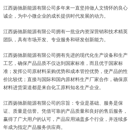
江西扬驰新能源有限公司多年来一直坚持做人文情怀的良心
诚企，为中小微企业的成长提供时代发展的动力。
江西扬驰新能源有限公司拥有一批业内资深营销和技术精英
团队，具有市场开发、专业服务和研发创新能力。
江西扬驰新能源有限公司拥有先进的现代化生产设备和生产
工艺，确保产品品质不仅达到国家标准，而且优于国家标
准；发挥公司原材料采购优势和成本管控优势，使产品的性
价比较优；直接与国际和国内原材料生产厂家合作，确保原
材料进货渠道都是来自化工原料知名生产企业。
江西扬驰新能源有限公司的宗旨：专业是基础、服务是保
证、质量是信誉。凭借可靠的产品质量和良好的售后服务，
赢得了广大用户的认可，产品应用涵盖多个行业，并连续多
年成为指定产品服务供应商。