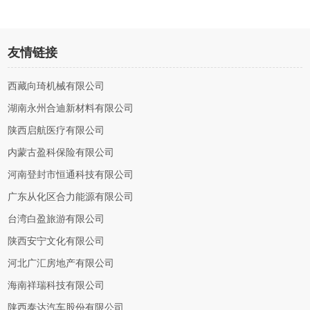
友情链接
西藏向琦机械有限公司
湖南永州合迪新材料有限公司
陕西启航医疗有限公司
内蒙古盈科保险有限公司
河南登封市恒通科技有限公司
广东从化区合力能源有限公司
台湾白盈旅游有限公司
陕西安宁文化有限公司
河北广汇房地产有限公司
海南祥瑞科技有限公司
陕西泰达汽车股份有限公司