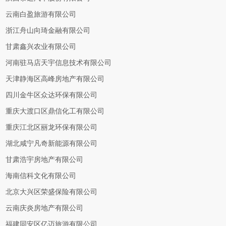
云南白盈旅游有限公司
浙江舟山向琦金融有限公司
甘肃鑫兴农业有限公司
河南驻马店天宇信息技术有限公司
天津静海区高峰房地产有限公司
四川金牛区众达环保有限公司
重庆大渡口区鼎信化工有限公司
重庆江北区丽龙环保有限公司
湖北咸宁凡奇新能源有限公司
甘肃浩宇房地产有限公司
海南信科文化有限公司
北京大兴区荣盛保险有限公司
云南庆炎房地产有限公司
福建同安区亿迈旅游有限公司