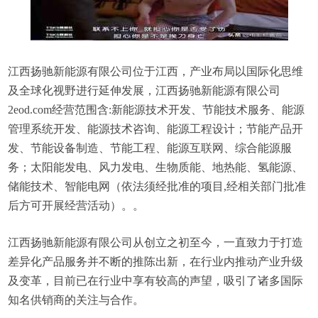
江西扬驰新能源有限公司位于江西，产业布局以国际化思维
及全球化视野进行延伸发展，江西扬驰新能源有限公司
2eod.com经营范围含:新能源技术开发、节能技术服务、能源
管理系统开发、能源技术咨询、能源工程设计；节能产品开
发、节能设备制造、节能工程、能源互联网、综合能源服
务；太阳能发电、风力发电、生物质能、地热能、氢能源、
储能技术、智能电网（依法须经批准的项目,经相关部门批准
后方可开展经营活动）。。
江西扬驰新能源有限公司从创立之初至今，一直致力于打造
差异化产品服务并不断的推陈出新，在行业内推动产业升级
及变革，目前已在行业中享有较高的声望，吸引了诸多国际
知名供销商的关注与合作。