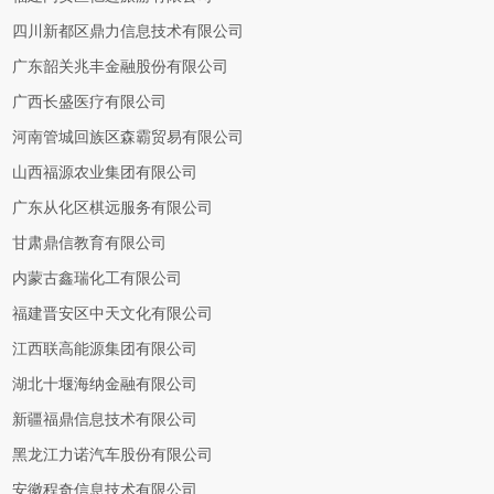
四川新都区鼎力信息技术有限公司
广东韶关兆丰金融股份有限公司
广西长盛医疗有限公司
河南管城回族区森霸贸易有限公司
山西福源农业集团有限公司
广东从化区棋远服务有限公司
甘肃鼎信教育有限公司
内蒙古鑫瑞化工有限公司
福建晋安区中天文化有限公司
江西联高能源集团有限公司
湖北十堰海纳金融有限公司
新疆福鼎信息技术有限公司
黑龙江力诺汽车股份有限公司
安徽程奇信息技术有限公司